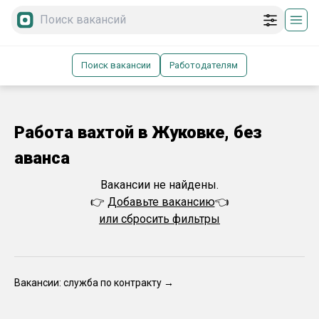
Поиск вакансии
Работодателям
Работа вахтой в Жуковке, без
аванса
Вакансии не найдены.
👉
Добавьте вакансию
👈
или сбросить фильтры
Вакансии: служба по контракту →