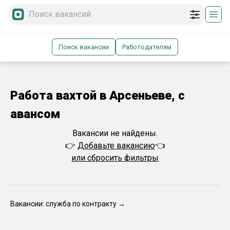
Поиск вакансии
Работодателям
Работа вахтой в Арсеньеве, с
авансом
Вакансии не найдены.
👉
Добавьте вакансию
👈
или сбросить фильтры
Вакансии: служба по контракту →