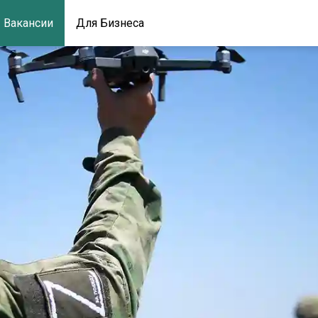
Вакансии
Для Бизнеса