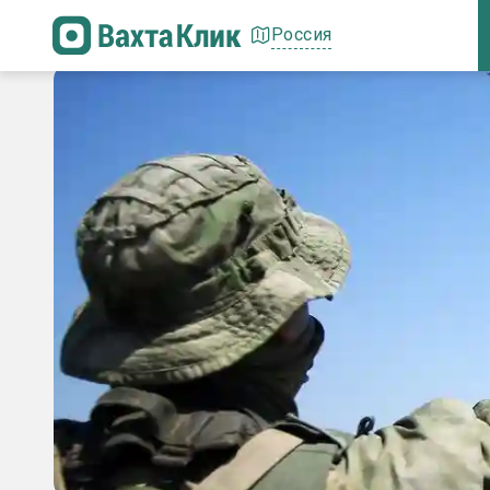
Россия