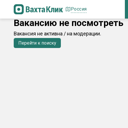
Россия
Вакансию не посмотреть
Вакансия не активна / на модерации.
Перейти к поиску