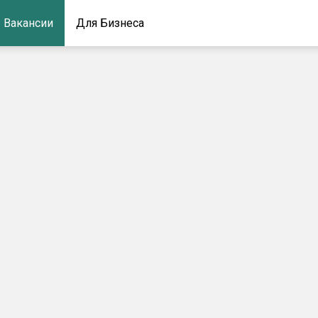
Вакансии
Для Бизнеса