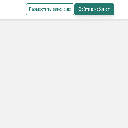
Разместить вакансию
Войти в кабинет