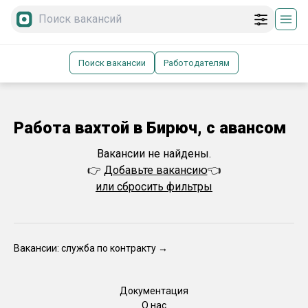
Поиск вакансии
Работодателям
Работа вахтой в Бирюч, с авансом
Вакансии не найдены.
👉
Добавьте вакансию
👈
или сбросить фильтры
Вакансии: служба по контракту →
Документация
О нас