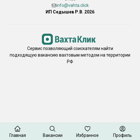
info@vahta.click
ИП Седышев Р.В. 2026
Сервис позволяющий соискателям найти
подходящую вакансию вахтовым методом на территории
РФ
Главная
Вакансии
Избранное
Профиль