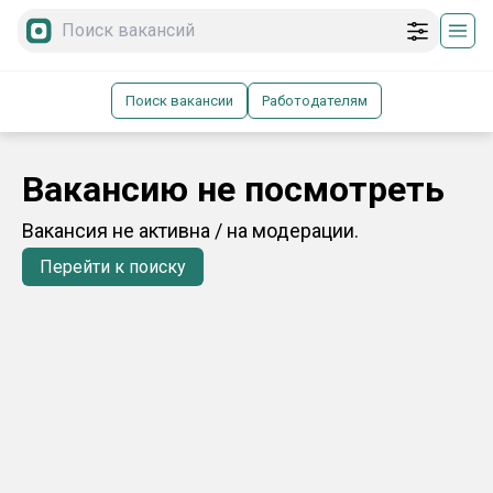
Поиск вакансии
Работодателям
Вакансию не посмотреть
Вакансия не активна / на модерации.
Перейти к поиску