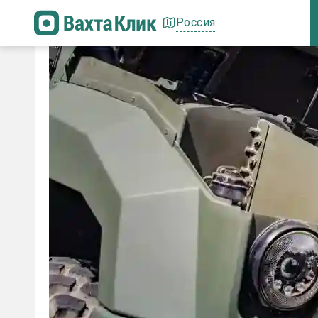
Россия