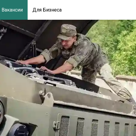
Вакансии
Для Бизнеса