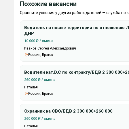
Похожие вакансии
Сравните условия у других работодателей — служба по 
Водитель на новые территории по отношению ЛНР
ДНР
10 000 ₽ / смена
Иванов Сергей Александрович
Россия, Братск
Водители кат.D,C по контракту/ЕДВ 2 300 000+2
260 000 ₽ / смена
Наталья
Россия, Братск
Охранник на СВО/ЕДВ 2 300 000+260 000
260 000 ₽ / смена
Наталья