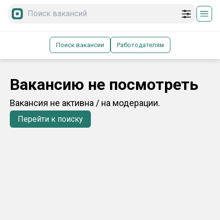
Поиск вакансии
Работодателям
Вакансию не посмотреть
Вакансия не активна / на модерации.
Перейти к поиску