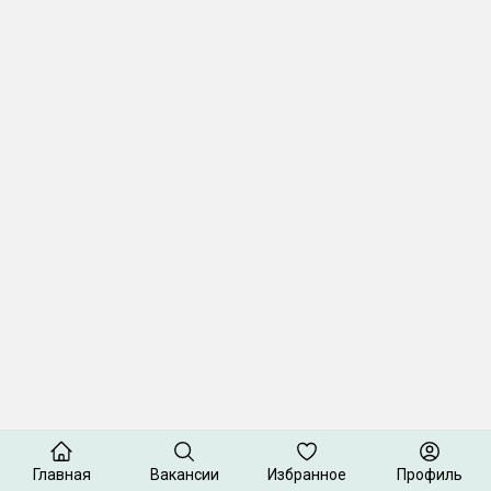
Главная
Вакансии
Избранное
Профиль