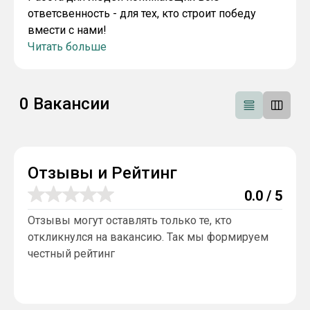
ответсвенность - для тех, кто строит победу
вмести с нами!
Читать больше
0
Вакансии
Отзывы и Рейтинг
0.0
/ 5
Отзывы могут оставлять только те, кто
откликнулся на вакансию. Так мы формируем
честный рейтинг