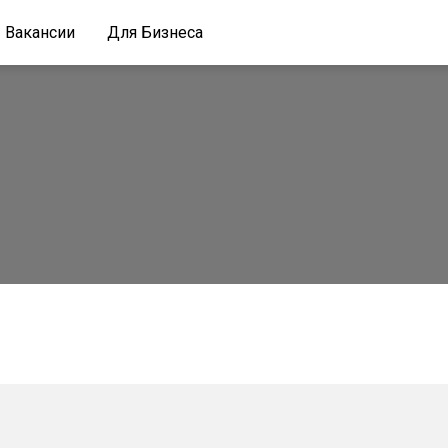
Вакансии
Для Бизнеса