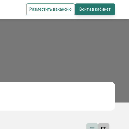
Разместить вакансию
Войти в кабинет