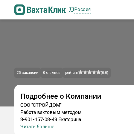
Россия
25
вакансии
0
отзывов
рейтинг
(
0.0
)
Подробнее о Компании
ООО "СТРОЙДОМ"
Работа вахтовым методом.
8-901-157-08-48 Екатерина
Читать больше