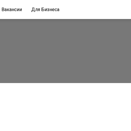
Вакансии
Для Бизнеса