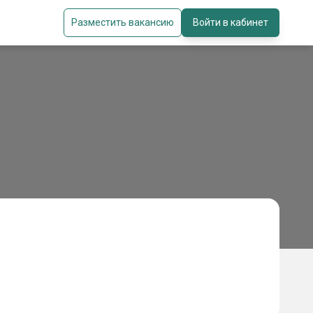
Разместить вакансию
Войти в кабинет