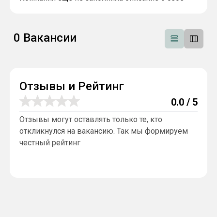
0
Вакансии
Отзывы и Рейтинг
0.0
/ 5
Отзывы могут оставлять только те, кто
откликнулся на вакансию. Так мы формируем
честный рейтинг