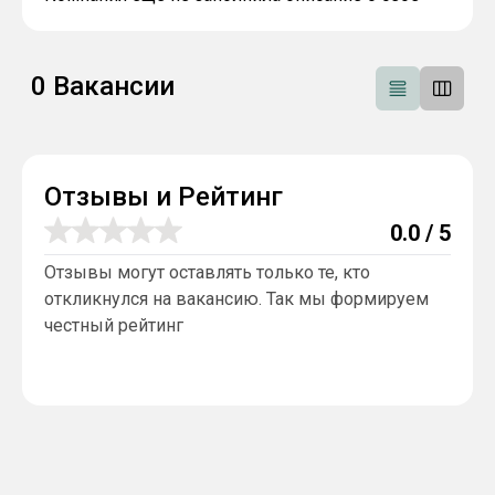
0
Вакансии
Отзывы и Рейтинг
0.0
/ 5
Отзывы могут оставлять только те, кто
откликнулся на вакансию. Так мы формируем
честный рейтинг