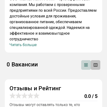
компания. Мы работаем с проверенными
предприятиями по всей России. Предоставляем
достойные условия для проживания,
организованное питание, обеспечиваем
специализированной одеждой. Надеемся на
эффективное и взаимовыгодное
сотрудничество
Читать больше
0
Вакансии
Отзывы и Рейтинг
0.0
/ 5
Отзывы могут оставлять только те, кто