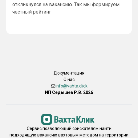
откликнулся на вакансию. Так мы формируем
честный рейтинг
Документация
О нас
info@vahta.click
ИП Седышев Р.В. 2026
Сервис позволяющий соискателям найти
подходящую вакансию вахтовым методом на территории