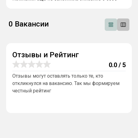
0
Вакансии
Отзывы и Рейтинг
0.0
/ 5
Отзывы могут оставлять только те, кто
откликнулся на вакансию. Так мы формируем
честный рейтинг