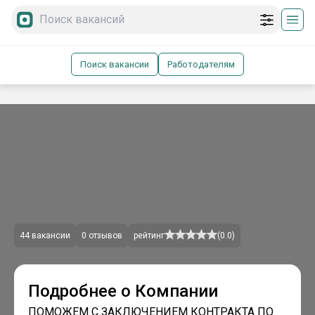
Поиск вакансии
Работодателям
44
вакансии
0
отзывов
рейтинг
(
0.0
)
Подробнее о Компании
ПОМОЖЕМ С ЗАКЛЮЧЕНИЕМ КОНТРАКТА ПО