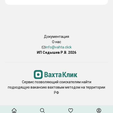
Документация
О нас
info@vahta.click
ИП Седышев Р.В. 2026
Сервис позволяющий соискателям найти
подходящую вакансию вахтовым методом на территории
РФ