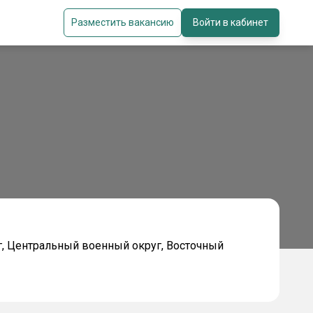
Разместить вакансию
Войти в кабинет
, Центральный военный округ, Восточный