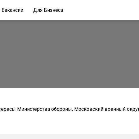
Вакансии
Для Бизнеса
ересы Министерства обороны, Московский военный округ