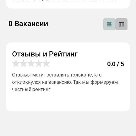
0
Вакансии
Отзывы и Рейтинг
0.0
/ 5
Отзывы могут оставлять только те, кто
откликнулся на вакансию. Так мы формируем
честный рейтинг