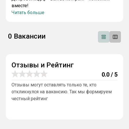
вместе!
Читать больше
0
Вакансии
Отзывы и Рейтинг
0.0
/ 5
Отзывы могут оставлять только те, кто
откликнулся на вакансию. Так мы формируем
честный рейтинг