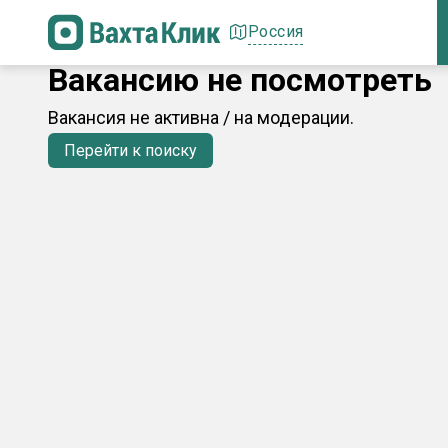
Россия
Вакансию не посмотреть
Вакансия не активна / на модерации.
Перейти к поиску