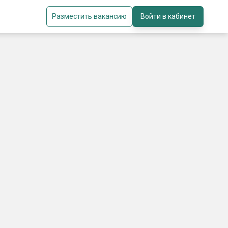
Разместить вакансию
Войти в кабинет