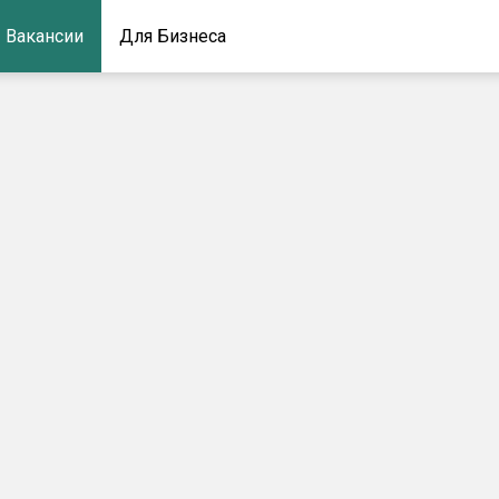
Вакансии
Для Бизнеса