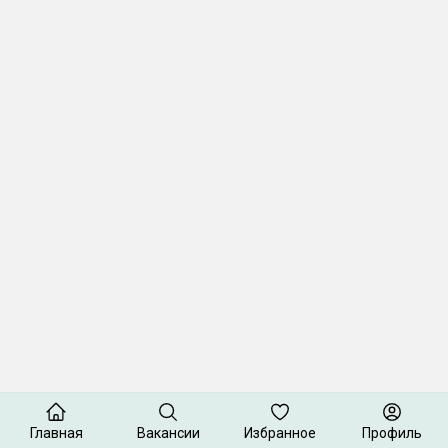
Главная
Вакансии
Избранное
Профиль