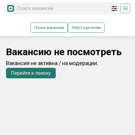
Поиск вакансии
Работодателям
Вакансию не посмотреть
Вакансия не активна / на модерации.
Перейти к поиску