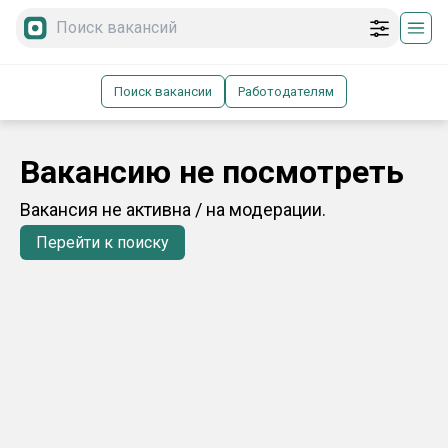
Поиск вакансии
Работодателям
Вакансию не посмотреть
Вакансия не активна / на модерации.
Перейти к поиску