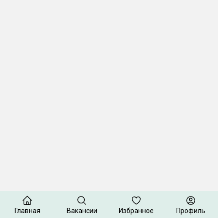
Главная
Вакансии
Избранное
Профиль