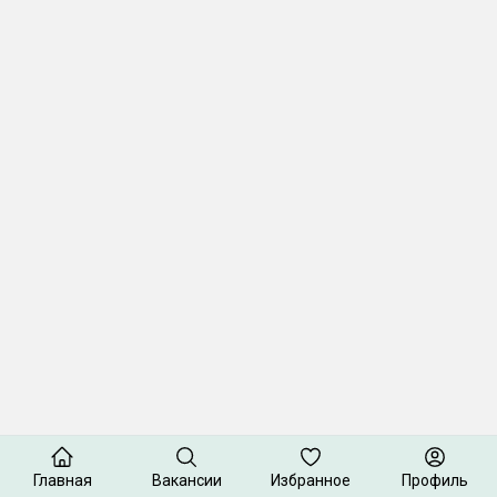
Главная
Вакансии
Избранное
Профиль