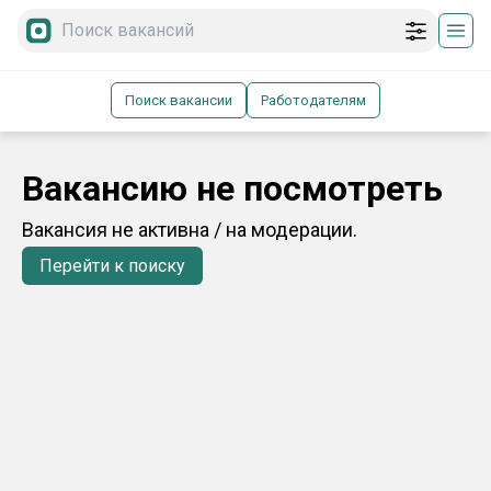
Поиск вакансии
Работодателям
Вакансию не посмотреть
Вакансия не активна / на модерации.
Перейти к поиску