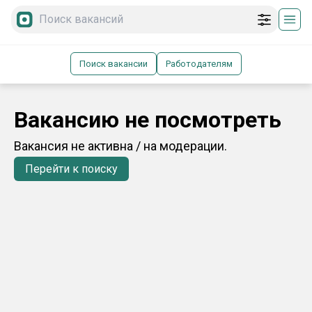
Поиск вакансии
Работодателям
Вакансию не посмотреть
Вакансия не активна / на модерации.
Перейти к поиску