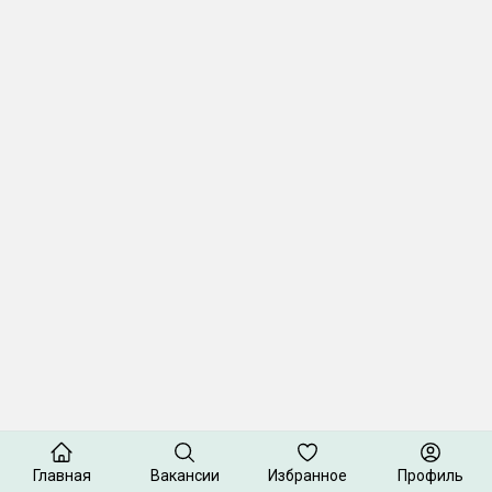
Главная
Вакансии
Избранное
Профиль