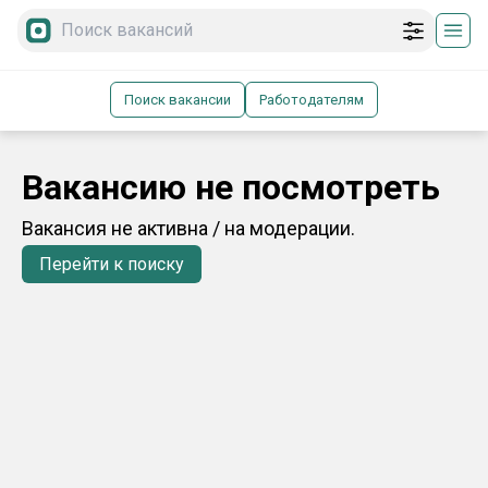
Поиск вакансии
Работодателям
Вакансию не посмотреть
Вакансия не активна / на модерации.
Перейти к поиску