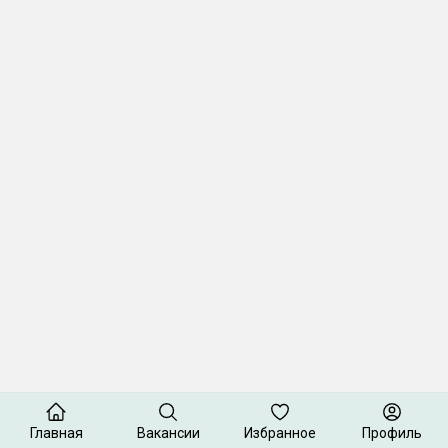
Главная
Вакансии
Избранное
Профиль