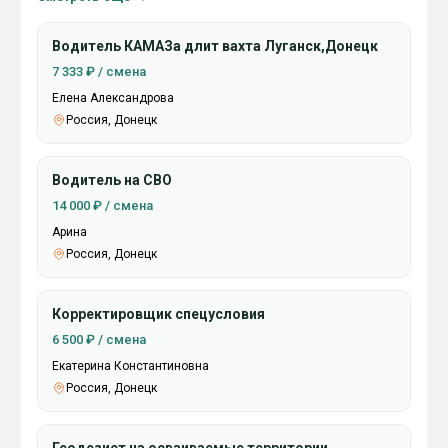
Водитель КАМАЗа длит вахта Луганск,Донецк
7 333 ₽ / смена
Елена Александрова
Россия, Донецк
Водитель на СВО
14 000 ₽ / смена
Арина
Россия, Донецк
Корректировщик спецусловия
6 500 ₽ / смена
Екатерина Константиновна
Россия, Донецк