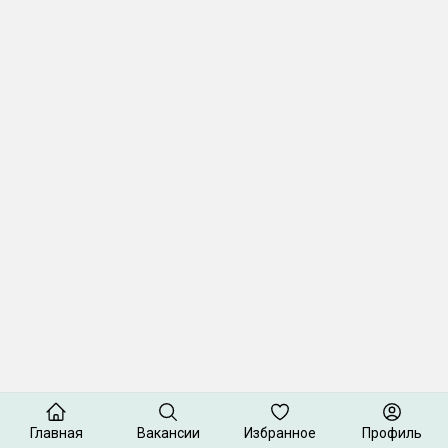
Главная
Вакансии
Избранное
Профиль