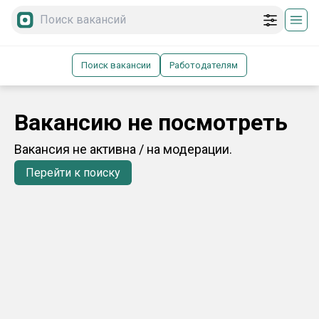
Поиск вакансии
Работодателям
Вакансию не посмотреть
Вакансия не активна / на модерации.
Перейти к поиску