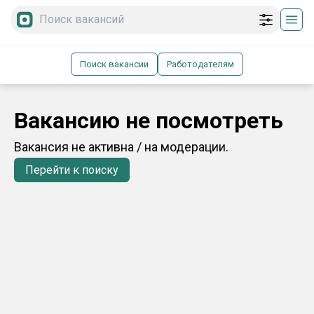
Поиск вакансии
Работодателям
Вакансию не посмотреть
Вакансия не активна / на модерации.
Перейти к поиску