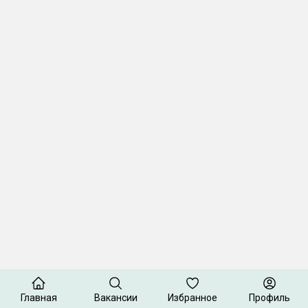
Главная
Вакансии
Избранное
Профиль