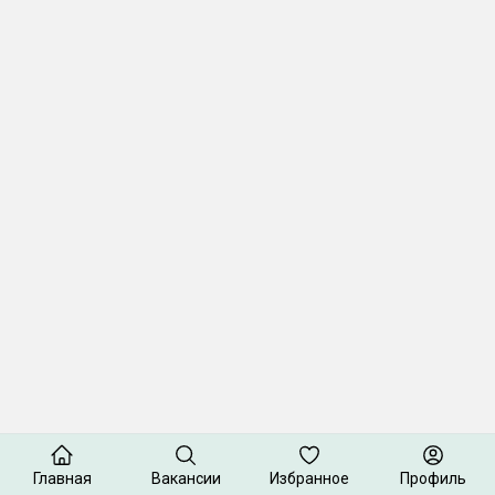
Главная
Вакансии
Избранное
Профиль