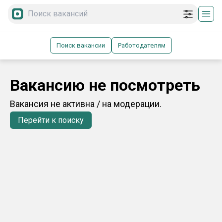
Поиск вакансии
Работодателям
Вакансию не посмотреть
Вакансия не активна / на модерации.
Перейти к поиску