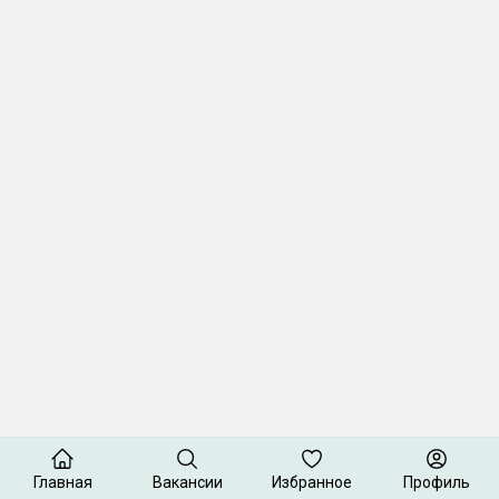
Главная
Вакансии
Избранное
Профиль