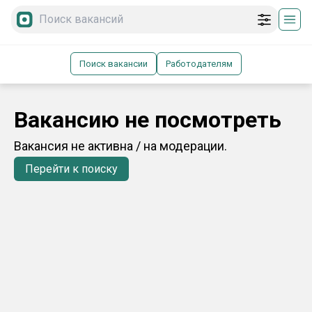
Поиск вакансии
Работодателям
Вакансию не посмотреть
Вакансия не активна / на модерации.
Перейти к поиску