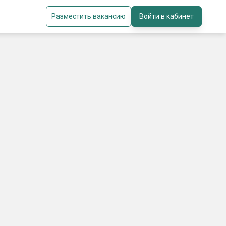
Разместить вакансию
Войти в кабинет