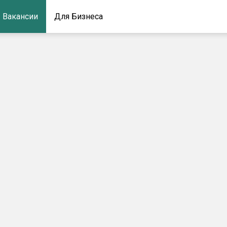
Вакансии
Для Бизнеса