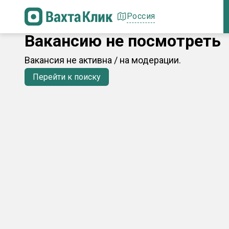
Россия
Вакансию не посмотреть
Вакансия не активна / на модерации.
Перейти к поиску