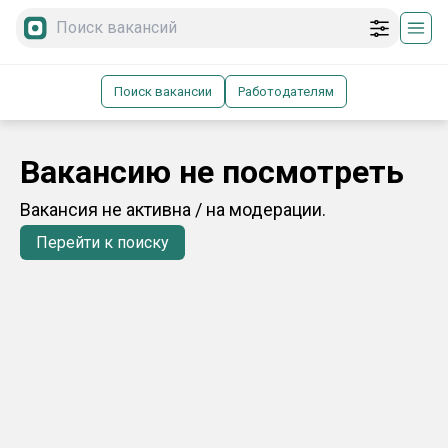
Поиск вакансии
Работодателям
Вакансию не посмотреть
Вакансия не активна / на модерации.
Перейти к поиску