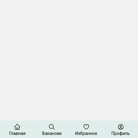
Главная
Вакансии
Избранное
Профиль