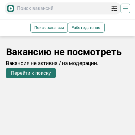
Поиск вакансии
Работодателям
Вакансию не посмотреть
Вакансия не активна / на модерации.
Перейти к поиску