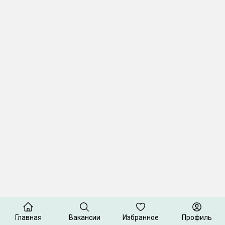
Главная
Вакансии
Избранное
Профиль