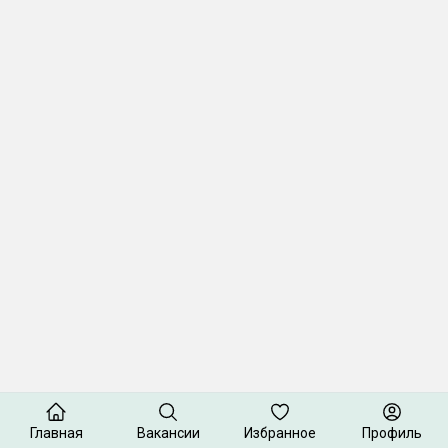
Главная
Вакансии
Избранное
Профиль