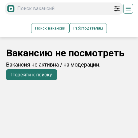
Поиск вакансии
Работодателям
Вакансию не посмотреть
Вакансия не активна / на модерации.
Перейти к поиску