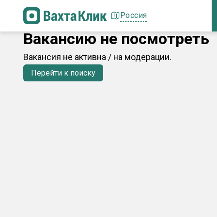
Россия
Вакансию не посмотреть
Вакансия не активна / на модерации.
Перейти к поиску