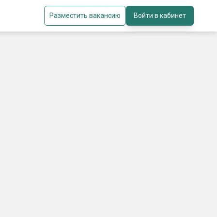
Разместить вакансию
Войти в кабинет