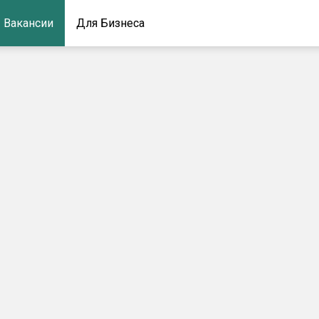
Вакансии
Для Бизнеса