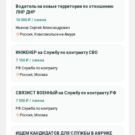
Водитель на новые территории по отношению
ЛНР ДНР
10 000 ₽ / смена
Иванов Сергей Александрович
Россия, Комсомольск-на-Амуре
ИНЖЕНЕР на Службу по контракту СВО
7 150 ₽ / смена
РФ Служба по контракту
Россия, Москва
СВЯЗИСТ ВОЕННЫЙ на Службу по контракту РФ
7 300 ₽ / смена
РФ Служба по контракту
Россия, Москва
ИЩЕМ КАНДИДАТОВ ДЛЯ СЛУЖБЫ В АФРИКЕ