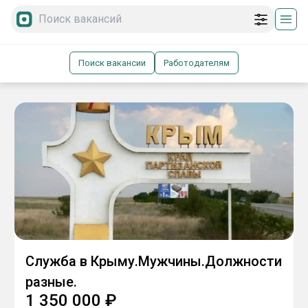
Поиск вакансии
Работодателям
Служба в Крыму.Мужчины.Должности
разные.
1 350 000
₽