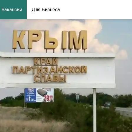
Вакансии
Для Бизнеса