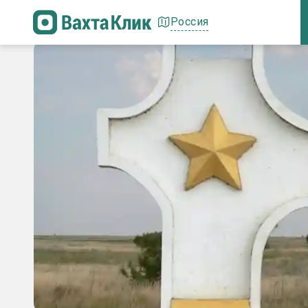
Россия