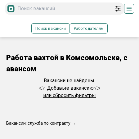
Поиск вакансии
Работодателям
Работа вахтой в Комсомольске, с
авансом
Вакансии не найдены.
👉
Добавьте вакансию
👈
или сбросить фильтры
Вакансии: служба по контракту →