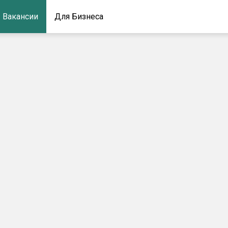
Вакансии
Для Бизнеса