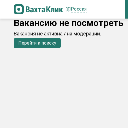
Россия
Вакансию не посмотреть
Вакансия не активна / на модерации.
Перейти к поиску