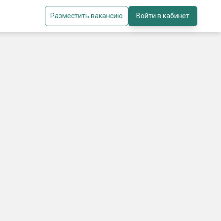
Разместить вакансию
Войти в кабинет