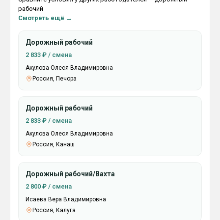
рабочий
Смотреть ещё →
Дорожный рабочий
2 833 ₽ / смена
Акулова Олеся Владимировна
Россия, Печора
Дорожный рабочий
2 833 ₽ / смена
Акулова Олеся Владимировна
Россия, Канаш
Дорожный рабочий/Вахта
2 800 ₽ / смена
Исаева Вера Владимировна
Россия, Калуга