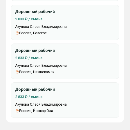
Дорожный рабочий
2 833 ₽ / смена
Акулова Олеся Владимировна
Россия, Бологое
Дорожный рабочий
2 833 ₽ / смена
Акулова Олеся Владимировна
Россия, Нижнекамск
Дорожный рабочий
2 833 ₽ / смена
Акулова Олеся Владимировна
Россия, Йошкар-Ола