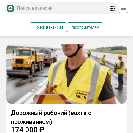
Поиск вакансии
Работодателям
Дорожный рабочий (вахта с
проживанием)
174 000
₽