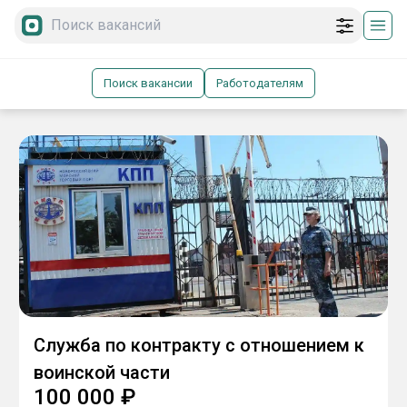
Поиск вакансии
Работодателям
Служба по контракту с отношением к
воинской части
100 000
₽