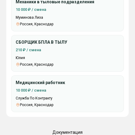
Механики в тыловые подразделения
10 000 ₽ / смена
Муминова Лиза
Россия, Краснодар
СБОРЩИК БПЛА В ТЫЛУ
210 ₽ / смена
Юлия
Россия, Краснодар
Медицинский работник
10 000 ₽ / смена
Служба По Контракту
Россия, Краснодар
Документация