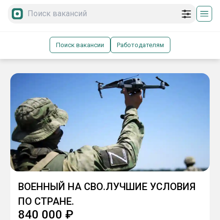
Поиск вакансии
Работодателям
ВОЕННЫЙ НА СВО.ЛУЧШИЕ УСЛОВИЯ
ПО СТРАНЕ.
840 000
₽