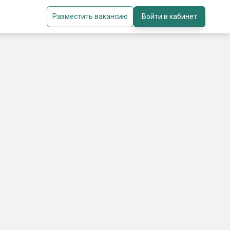
Разместить вакансию
Войти в кабинет