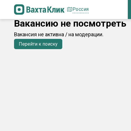
Россия
Вакансию не посмотреть
Вакансия не активна / на модерации.
Перейти к поиску