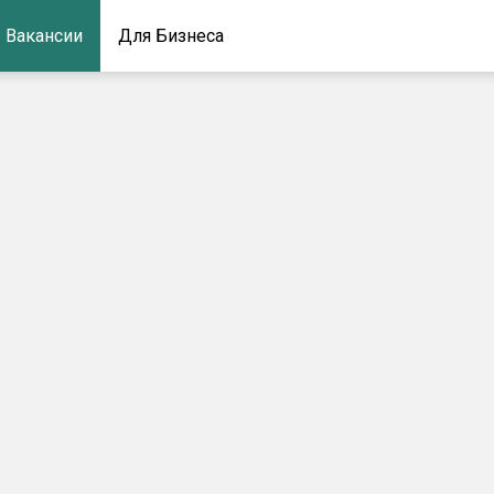
Вакансии
Для Бизнеса