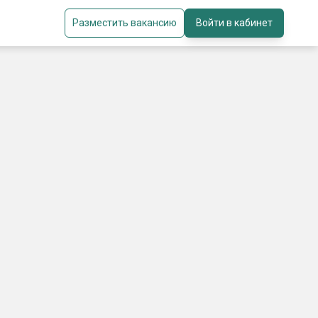
Разместить вакансию
Войти в кабинет