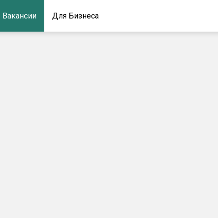
Вакансии
Для Бизнеса