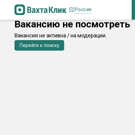
Россия
Вакансию не посмотреть
Вакансия не активна / на модерации.
Перейти к поиску