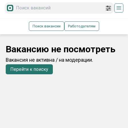
Поиск вакансии
Работодателям
Вакансию не посмотреть
Вакансия не активна / на модерации.
Перейти к поиску