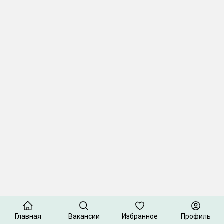
Главная
Вакансии
Избранное
Профиль