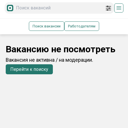
Поиск вакансии
Работодателям
Вакансию не посмотреть
Вакансия не активна / на модерации.
Перейти к поиску