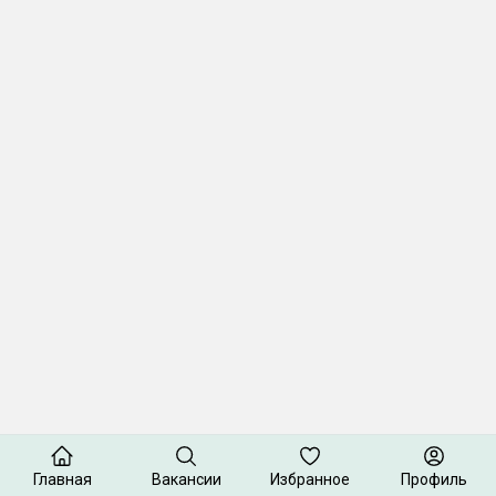
Главная
Вакансии
Избранное
Профиль