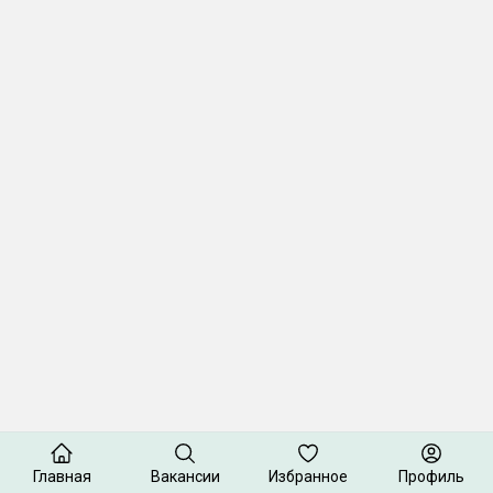
Главная
Вакансии
Избранное
Профиль