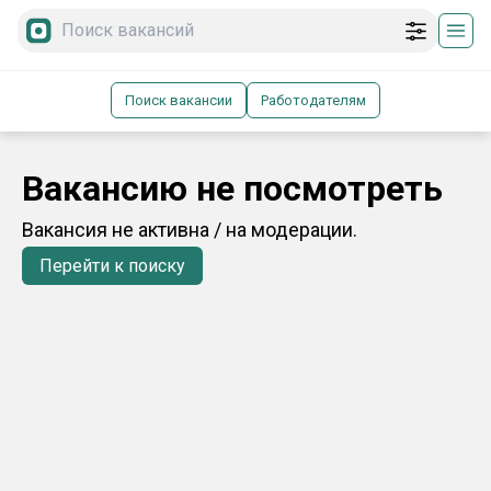
Поиск вакансии
Работодателям
Вакансию не посмотреть
Вакансия не активна / на модерации.
Перейти к поиску