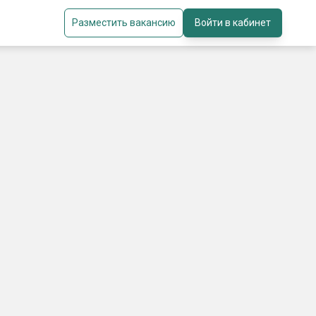
Разместить вакансию
Войти в кабинет