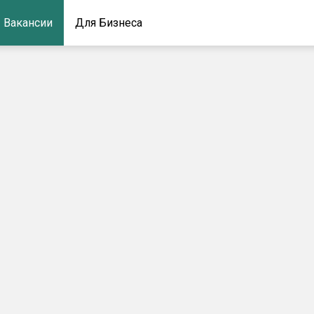
Вакансии
Для Бизнеса