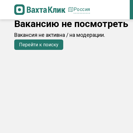
Россия
Вакансию не посмотреть
Вакансия не активна / на модерации.
Перейти к поиску