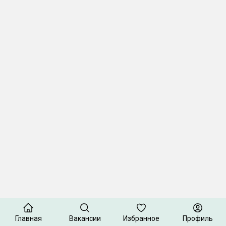
Главная
Вакансии
Избранное
Профиль