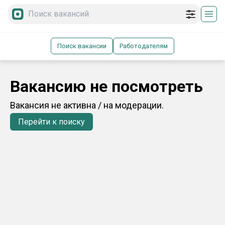
Поиск вакансии
Работодателям
Вакансию не посмотреть
Вакансия не активна / на модерации.
Перейти к поиску